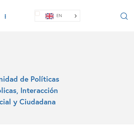
EN
nidad de Políticas
licas, Interacción
cial y Ciudadana