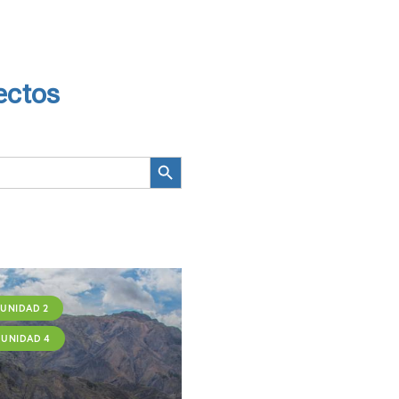
ectos
Botón de búsqueda
UNIDAD 2
UNIDAD 4