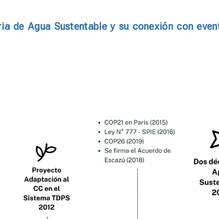
ria de Agua Sustentable y su conexión con even