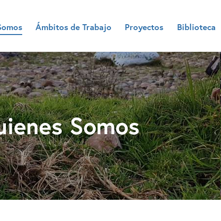
Somos
Ámbitos de Trabajo
Proyectos
Biblioteca
uienes Somos