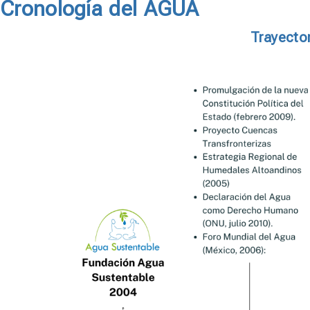
Cronología del AGUA
Trayecto