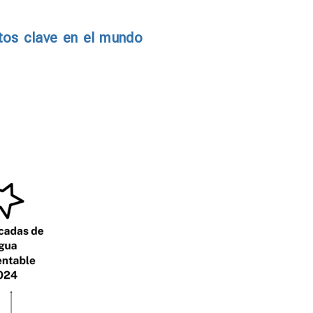
tos clave en el mundo