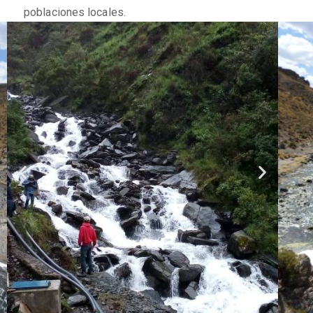
poblaciones locales.