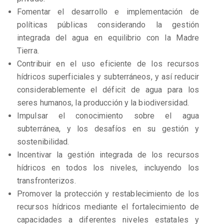
Fomentar el desarrollo e implementación de
políticas públicas considerando la gestión
integrada del agua en equilibrio con la Madre
Tierra.
Contribuir en el uso eficiente de los recursos
hídricos superficiales y subterráneos, y así reducir
considerablemente el déficit de agua para los
seres humanos, la producción y la biodiversidad.
Impulsar el conocimiento sobre el agua
subterránea, y los desafíos en su gestión y
sostenibilidad.
Incentivar la gestión integrada de los recursos
hídricos en todos los niveles, incluyendo los
transfronterizos.
Promover la protección y restablecimiento de los
recursos hídricos mediante el fortalecimiento de
capacidades a diferentes niveles estatales y