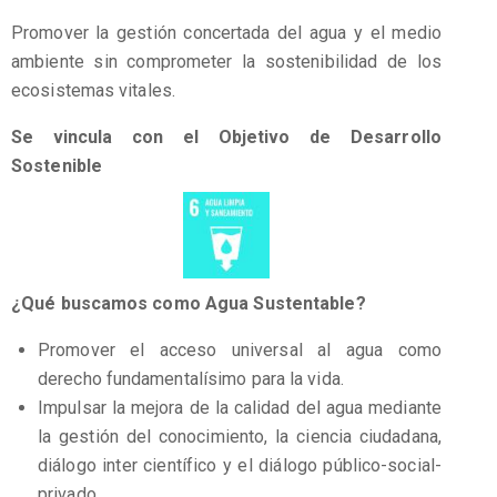
Promover la gestión concertada del agua y el medio
ambiente sin comprometer la sostenibilidad de los
ecosistemas vitales.
Se vincula con el Objetivo de Desarrollo
Sostenible
¿Qué buscamos como Agua Sustentable?
Promover el acceso universal al agua como
derecho fundamentalísimo para la vida.
Impulsar la mejora de la calidad del agua mediante
la gestión del conocimiento, la ciencia ciudadana,
diálogo inter científico y el diálogo público-social-
privado.