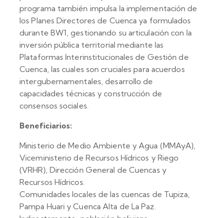
programa también impulsa la implementación de
los Planes Directores de Cuenca ya formulados
durante BW1, gestionando su articulación con la
inversión pública territorial mediante las
Plataformas Interinstitucionales de Gestión de
Cuenca, las cuales son cruciales para acuerdos
intergubernamentales, desarrollo de
capacidades técnicas y construcción de
consensos sociales.
Beneficiarios:
Ministerio de Medio Ambiente y Agua (MMAyA),
Viceministerio de Recursos Hídricos y Riego
(VRHR), Dirección General de Cuencas y
Recursos Hídricos.
Comunidades locales de las cuencas de Tupiza,
Pampa Huari y Cuenca Alta de La Paz.