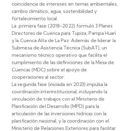
coincidencia de intereses en temas ambientales,
cambio climático, agua, sostenibilidad y
fortalecimiento local.
La primera fase (2018-2022) formuló 3 Planes
Directores de Cuenca para Tupiza, Pampa Huari
y la Cuenca Alta de La Paz. Además de liderar la
Submesa de Asistencia Técnica (SubAT), un
mecanismo técnico operativo que facilita el
cumplimiento de las definiciones de la Mesa de
Cuencas (MDC) sobre el apoyo de
cooperaciones al sector.
La segunda fase (iniciada en 2023) impulsa la
coordinación interinstitucional, incluyendo la
vinculación de trabajos con el Ministerio de
Planificación del Desarrollo (MPD) para la
articulación de las inversiones hídricas con la
planificación nacional, y la coordinación con el
Ministerio de Relaciones Exteriores para facilitar