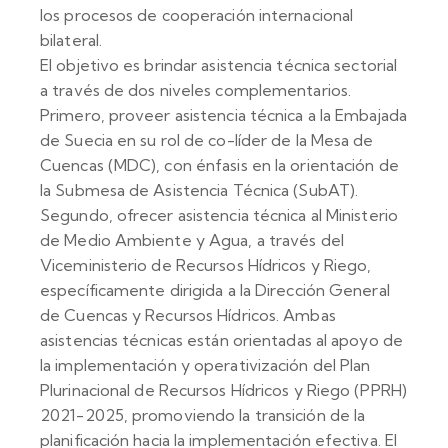
los procesos de cooperación internacional
bilateral.
El objetivo es brindar asistencia técnica sectorial
a través de dos niveles complementarios.
Primero, proveer asistencia técnica a la Embajada
de Suecia en su rol de co-líder de la Mesa de
Cuencas (MDC), con énfasis en la orientación de
la Submesa de Asistencia Técnica (SubAT).
Segundo, ofrecer asistencia técnica al Ministerio
de Medio Ambiente y Agua, a través del
Viceministerio de Recursos Hídricos y Riego,
específicamente dirigida a la Dirección General
de Cuencas y Recursos Hídricos. Ambas
asistencias técnicas están orientadas al apoyo de
la implementación y operativización del Plan
Plurinacional de Recursos Hídricos y Riego (PPRH)
2021-2025, promoviendo la transición de la
planificación hacia la implementación efectiva. El