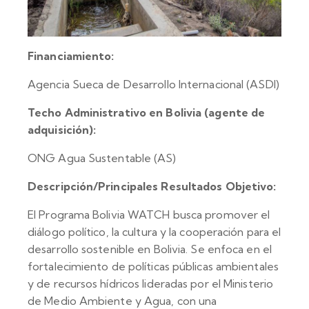
Financiamiento:
Agencia Sueca de Desarrollo Internacional (ASDI)
Techo Administrativo en Bolivia (agente de
adquisición):
ONG Agua Sustentable (AS)
Descripción/Principales Resultados Objetivo:
El Programa Bolivia WATCH busca promover el
diálogo político, la cultura y la cooperación para el
desarrollo sostenible en Bolivia. Se enfoca en el
fortalecimiento de políticas públicas ambientales
y de recursos hídricos lideradas por el Ministerio
de Medio Ambiente y Agua, con una