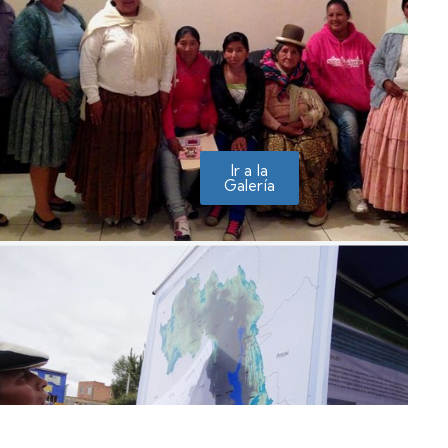
Ir a la
Galería