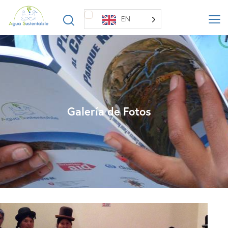
EN
Galería de Fotos