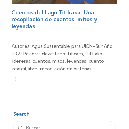
Cuentos del Lago Titikaka: Una
recopilación de cuentos, mitos y
leyendas
10 de abril de 2025
0
Comments
Autores: Agua Sustentable para UICN-Sur Año:
2021 Palabras clave: Lago Titicaca, Titikaka,
lideresas, cuentos, mitos, leyendas, cuento
infantil, libro, recopilación de historias
Search