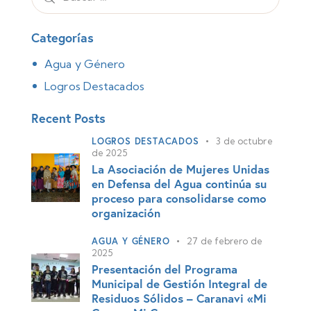
Categorías
Agua y Género
Logros Destacados
Recent Posts
LOGROS DESTACADOS
3 de octubre
de 2025
La Asociación de Mujeres Unidas
en Defensa del Agua continúa su
proceso para consolidarse como
organización
AGUA Y GÉNERO
27 de febrero de
2025
Presentación del Programa
Municipal de Gestión Integral de
Residuos Sólidos – Caranavi «Mi