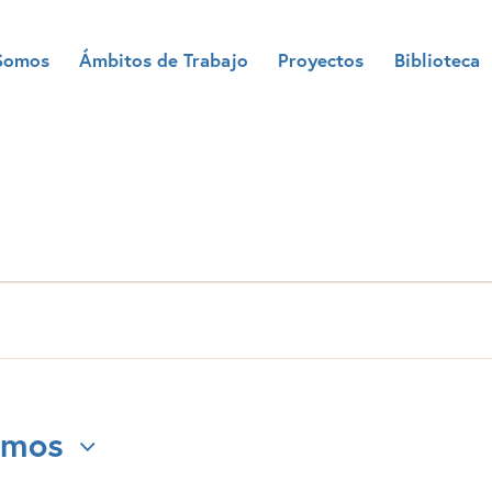
Somos
Ámbitos de Trabajo
Proyectos
Biblioteca
imos