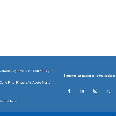
Nataniel Aguirre N°82 entre 11D y 12
Síguenos en nuestras redes sociales
alle Final Pihusi s/n (Apote Norte)
tentable.org