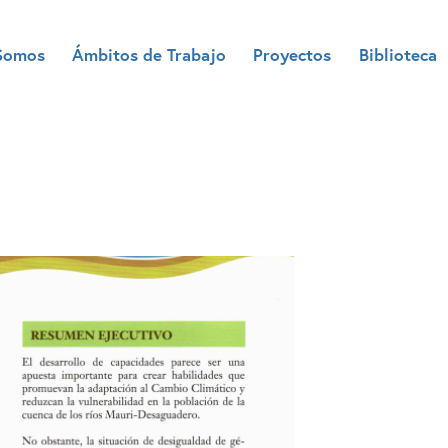
Somos
Ámbitos de Trabajo
Proyectos
Biblioteca