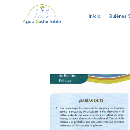
Inicio
Quiénes 